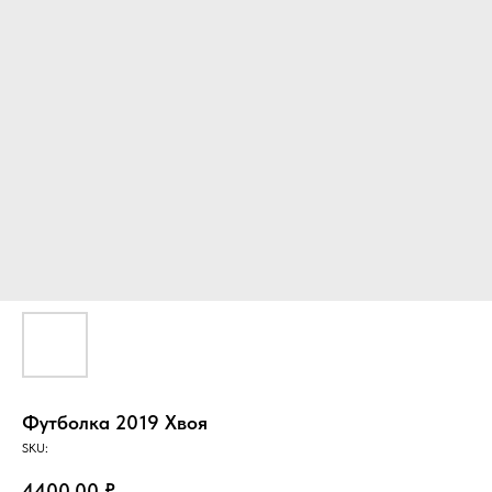
Футболка 2019 Хвоя
SKU:
4400,00
₽