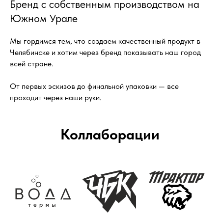
Бренд с собственным производством на
Южном Урале
Мы гордимся тем, что создаем качественный продукт в
Челябинске и хотим через бренд показывать наш город
всей стране.
От первых эскизов до финальной упаковки — все
проходит через наши руки.
Коллаборации