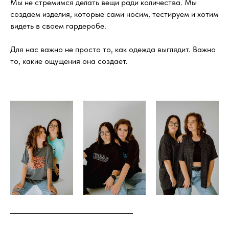
Мы не стремимся делать вещи ради количества. Мы
создаем изделия, которые сами носим, тестируем и хотим
видеть в своем гардеробе.
Для нас важно не просто то, как одежда выглядит. Важно
то, какие ощущения она создает.