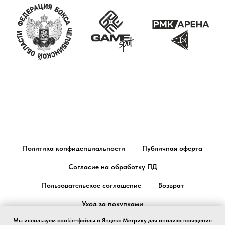
Политика конфиденциальности
Публичная оферта
Согласие на обработку ПД
Пользовательское соглашение
Возврат
Уход за покупками
Мы используем cookie-файлы и Яндекс Метрику для анализа поведения