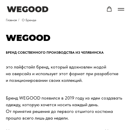
Главная
/
О Бренде
WEGOOD
БРЕНД СОБСТВЕННОГО ПРОИЗВОДСТВА ИЗ ЧЕЛЯБИНСКА
это лайфстайл бренд, который вдохновлен модой
на оверсайз и использует этот формат при разработке
и позиционировании своих коллекций.
Бренд WEGOOD появился в 2019 году из идеи создавать
одежду, которую хочется носить каждый день.
От принятия решения до первого отшитого костюма
прошло всего лишь два недели.