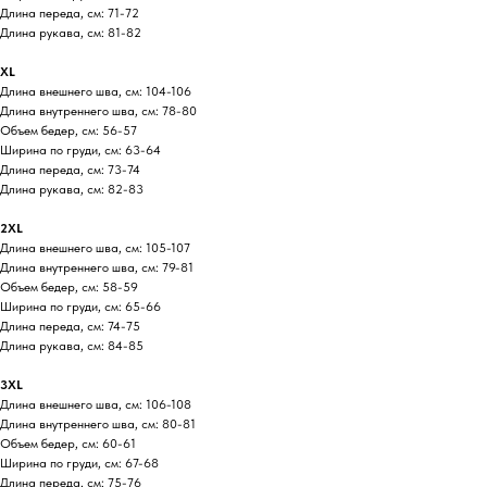
Длина переда, см: 71-72
Длина рукава, см: 81-82
XL
Длина внешнего шва, см: 104-106
Длина внутреннего шва, см: 78-80
Объем бедер, см: 56-57
Ширина по груди, см: 63-64
Длина переда, см: 73-74
Длина рукава, см: 82-83
2XL
Длина внешнего шва, см: 105-107
Длина внутреннего шва, см: 79-81
Объем бедер, см: 58-59
Ширина по груди, см: 65-66
Длина переда, см: 74-75
Длина рукава, см: 84-85
3XL
Длина внешнего шва, см: 106-108
Длина внутреннего шва, см: 80-81
Объем бедер, см: 60-61
Ширина по груди, см: 67-68
Длина переда, см: 75-76