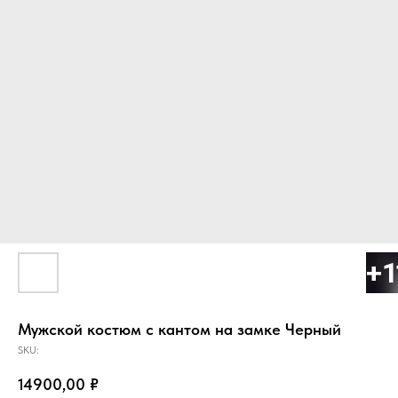
Мужской костюм с кантом на замке Черный
SKU:
14900,00
₽