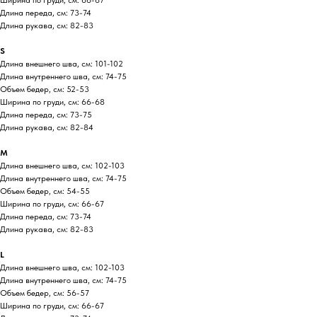
Ширина по груди, см: 66-67
Длина переда, см: 73-74
Длина рукава, см: 82-83
S
Длина внешнего шва, см: 101-102
Длина внутреннего шва, см: 74-75
Объем бедер, см: 52-53
Ширина по груди, см: 66-68
Длина переда, см: 73-75
Длина рукава, см: 82-84
M
Длина внешнего шва, см: 102-103
Длина внутреннего шва, см: 74-75
Объем бедер, см: 54-55
Ширина по груди, см: 66-67
Длина переда, см: 73-74
Длина рукава, см: 82-83
L
Длина внешнего шва, см: 102-103
Длина внутреннего шва, см: 74-75
Объем бедер, см: 56-57
Ширина по груди, см: 66-67