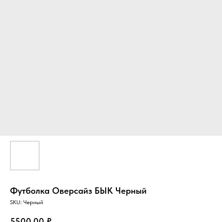
Футболка Оверсайз БЫК Черный
SKU:
Черный
5500,00
₽